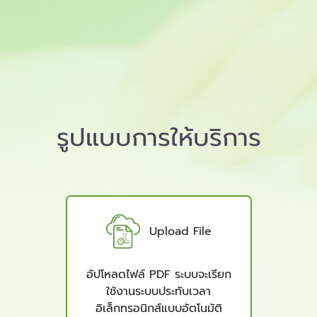
รูปแบบการให้บริการ
Upload File
อัปโหลดไฟล์ PDF ระบบจะเรียก
ใช้งานระบบประทับเวลา
อิเล็กทรอนิกส์แบบอัตโนมัติ