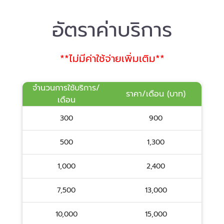
อัตราค่าบริการ
**ไม่มีค่าใช้จ่ายเพิ่มเติม**
จำนวนการใช้บริการ/
ราคา/เดือน (บาท)
เดือน
300
900
500
1,300
1,000
2,400
7,500
13,000
10,000
15,000