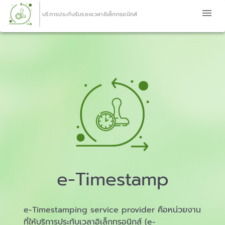
บริการประทับรับรองเวลาอิเล็กทรอนิกส์
e-Timestamp
e-Timestamping service provider คือหน่วยงาน
ที่ให้บริการประทับเวลาอิเล็กทรอนิกส์ (e-