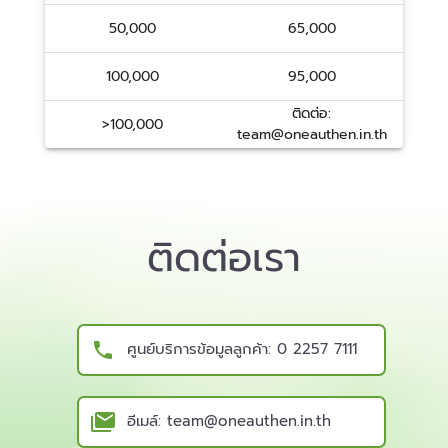
50,000
65,000
100,000
95,000
ติดต่อ:
>100,000
team@oneauthen.in.th
ติดต่อเรา
ศูนย์บริการข้อมูลลูกค้า: 0 2257 7111
อีเมล์: team@oneauthen.in.th