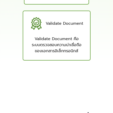
Validate Document
Validate Document คือ
ระบบตรวจสอบความน่าเชื่อถือ
ของเอกสารอิเล็กทรอนิกส์