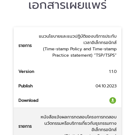
เอกสารเผยแพร่
แนวนโยบายและแนวปฏิบัติของบริการประทับ
เวลาอิเล็กทรอนิกส์
รายการ
(Time-stamp Policy and Time-stamp
Practice statement) “TSP/TSPS”
Version
1.1.0
Publish
04.10.2023
Download
หนังสือแจ้งผลการทดสอบโครงการทดสอบ
นวัตกรรมหรือบริการเกี่ยวกับธุรกรรมทาง
รายการ
อิเล็กทรอนิกส์