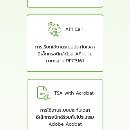
API Call
การเรียกใช้งานระบบประทับเวลา
อิเล็กทรอนิกส์ด้วย API ตาม
มาตรฐาน RFC3161
TSA with Acrobat
การใช้งานระบบประทับเวลา
อิเล็กทรอนิกส์ร่วมกับโปรแกรม
Adobe Acobat